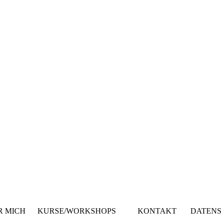
ER MICH KURSE/WORKSHOPS KONTAKT DATENSC