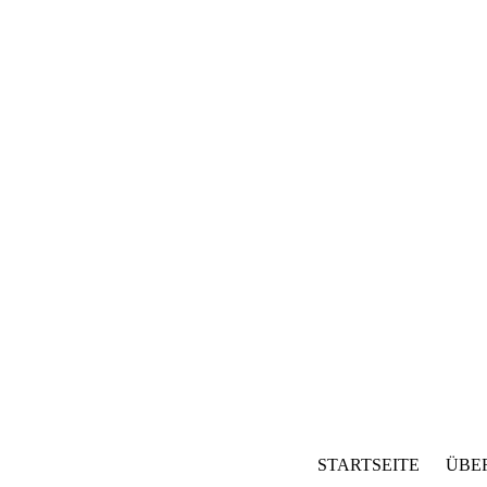
STARTSEITE ÜB