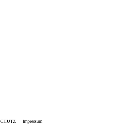
HUTZ Impressum