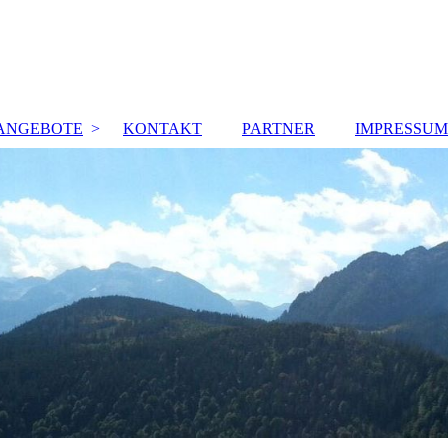
 ANGEBOTE
KONTAKT
PARTNER
IMPRESSUM